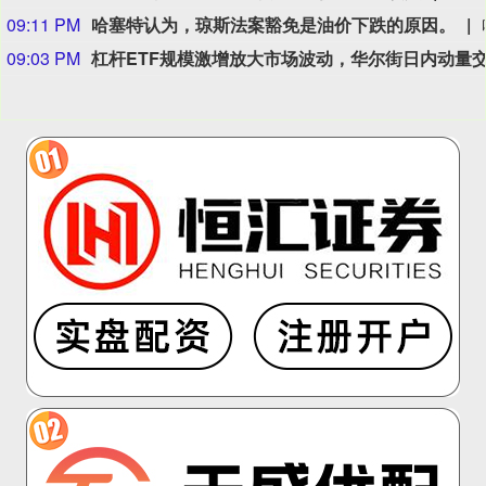
09:11 PM
哈塞特认为，琼斯法案豁免是油价下跌的原因。
09:03 PM